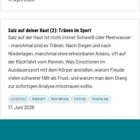
Salz auf deiner Haut (2): Tränen im Sport
Salz auf der Haut ist nicht immer Schweiß oder Meerwasser
– manchmal sind es Tränen. Nach Siegen und nach
Niederlagen, manchmal ohne erkennbaren Anlass, oft auf
der Rückfahrt vom Rennen. Was Emotionen im
Ausdauersport mit dem Körper anstellen, warum Freude
vielen schwerer fällt als Frust, und warum man dem Drang
zur sofortigen Analyse misstrauen sollte.
LIFESTYLE
MINDSET
MOTIVATION
PSYCHE
TRIATHLON
17. Juni 2026