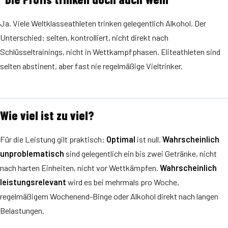
Ja. Viele Weltklasseathleten trinken gelegentlich Alkohol. Der
Unterschied: selten, kontrolliert, nicht direkt nach
Schlüsseltrainings, nicht in Wettkampfphasen. Eliteathleten sind
selten abstinent, aber fast nie regelmäßige Vieltrinker.
Wie viel ist zu viel?
Für die Leistung gilt praktisch:
Optimal
ist null.
Wahrscheinlich
unproblematisch
sind gelegentlich ein bis zwei Getränke, nicht
nach harten Einheiten, nicht vor Wettkämpfen.
Wahrscheinlich
leistungsrelevant
wird es bei mehrmals pro Woche,
regelmäßigem Wochenend-Binge oder Alkohol direkt nach langen
Belastungen.