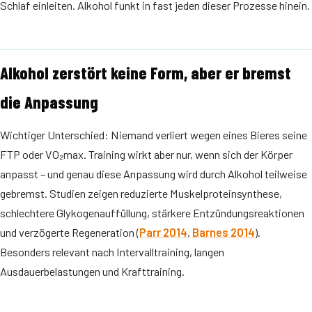
Schlaf einleiten. Alkohol funkt in fast jeden dieser Prozesse hinein.
Alkohol zerstört keine Form, aber er bremst
die Anpassung
Wichtiger Unterschied: Niemand verliert wegen eines Bieres seine
FTP oder VO₂max. Training wirkt aber nur, wenn sich der Körper
anpasst – und genau diese Anpassung wird durch Alkohol teilweise
gebremst. Studien zeigen reduzierte Muskelproteinsynthese,
schlechtere Glykogenauffüllung, stärkere Entzündungsreaktionen
und verzögerte Regeneration (
Parr 2014
,
Barnes 2014
).
Besonders relevant nach Intervalltraining, langen
Ausdauerbelastungen und Krafttraining.