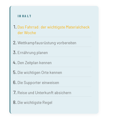
INHALT
Das Fahrrad: der wichtigste Materialcheck
der Woche
Wettkampfausrüstung vorbereiten
Ernährung planen
Den Zeitplan kennen
Die wichtigen Orte kennen
Die Supporter einweisen
Reise und Unterkunft absichern
Die wichtigste Regel