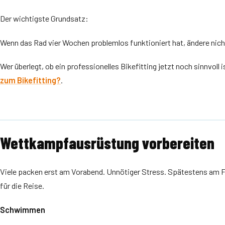
Der wichtigste Grundsatz:
Wenn das Rad vier Wochen problemlos funktioniert hat, ändere nich
Wer überlegt, ob ein professionelles Bikefitting jetzt noch sinnvoll 
zum Bikefitting?
.
Wettkampfausrüstung vorbereiten
Viele packen erst am Vorabend. Unnötiger Stress. Spätestens am Fr
für die Reise.
Schwimmen