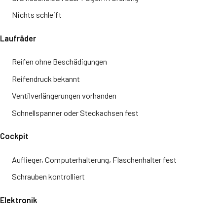
Nichts schleift
Laufräder
Reifen ohne Beschädigungen
Reifendruck bekannt
Ventilverlängerungen vorhanden
Schnellspanner oder Steckachsen fest
Cockpit
Auflieger, Computerhalterung, Flaschenhalter fest
Schrauben kontrolliert
Elektronik