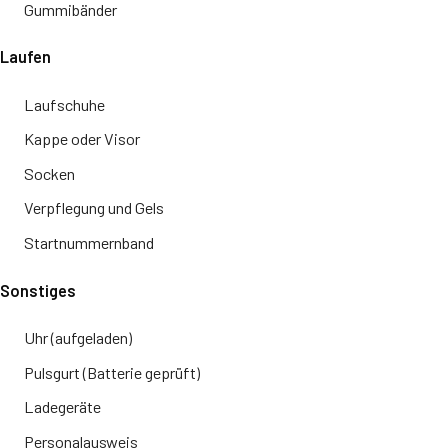
Gummibänder
Laufen
Laufschuhe
Kappe oder Visor
Socken
Verpflegung und Gels
Startnummernband
Sonstiges
Uhr (aufgeladen)
Pulsgurt (Batterie geprüft)
Ladegeräte
Personalausweis