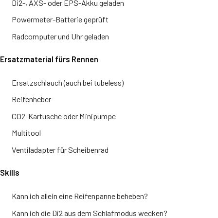
Di2-, AXS- oder EPS-Akku geladen
Powermeter-Batterie geprüft
Radcomputer und Uhr geladen
Ersatzmaterial fürs Rennen
Ersatzschlauch (auch bei tubeless)
Reifenheber
CO2-Kartusche oder Minipumpe
Multitool
Ventiladapter für Scheibenrad
Skills
Kann ich allein eine Reifenpanne beheben?
Kann ich die Di2 aus dem Schlafmodus wecken?