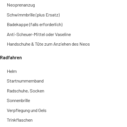
Neoprenanzug
Schwimmbrille (plus Ersatz)
Badekappe (falls erforderlich)
Anti-Scheuer-Mittel oder Vaseline
Handschuhe & Tüte zum Anziehen des Neos
Radfahren
Helm
Startnummernband
Radschuhe, Socken
Sonnenbrille
Verpflegung und Gels
Trinkflaschen