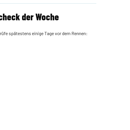
lcheck der Woche
 Prüfe spätestens einige Tage vor dem Rennen: