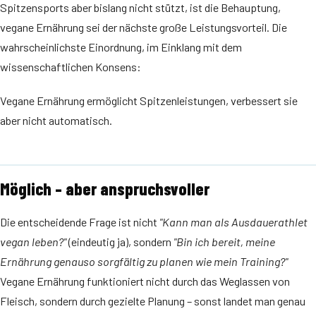
Spitzensports aber bislang nicht stützt, ist die Behauptung,
vegane Ernährung sei der nächste große Leistungsvorteil. Die
wahrscheinlichste Einordnung, im Einklang mit dem
wissenschaftlichen Konsens:
Vegane Ernährung ermöglicht Spitzenleistungen, verbessert sie
aber nicht automatisch.
Möglich – aber anspruchsvoller
Die entscheidende Frage ist nicht
"Kann man als Ausdauerathlet
vegan leben?"
(eindeutig ja), sondern
"Bin ich bereit, meine
Ernährung genauso sorgfältig zu planen wie mein Training?"
Vegane Ernährung funktioniert nicht durch das Weglassen von
Fleisch, sondern durch gezielte Planung – sonst landet man genau