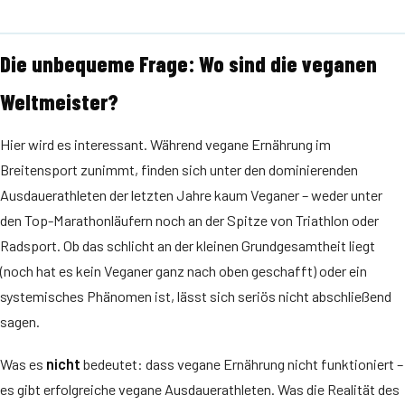
Die unbequeme Frage: Wo sind die veganen
Weltmeister?
Hier wird es interessant. Während vegane Ernährung im
Breitensport zunimmt, finden sich unter den dominierenden
Ausdauerathleten der letzten Jahre kaum Veganer – weder unter
den Top-Marathonläufern noch an der Spitze von Triathlon oder
Radsport. Ob das schlicht an der kleinen Grundgesamtheit liegt
(noch hat es kein Veganer ganz nach oben geschafft) oder ein
systemisches Phänomen ist, lässt sich seriös nicht abschließend
sagen.
Was es
nicht
bedeutet: dass vegane Ernährung nicht funktioniert –
es gibt erfolgreiche vegane Ausdauerathleten. Was die Realität des