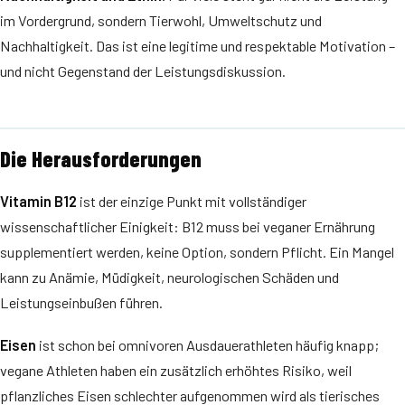
im Vordergrund, sondern Tierwohl, Umweltschutz und
Nachhaltigkeit. Das ist eine legitime und respektable Motivation –
und nicht Gegenstand der Leistungsdiskussion.
Die Herausforderungen
Vitamin B12
ist der einzige Punkt mit vollständiger
wissenschaftlicher Einigkeit: B12 muss bei veganer Ernährung
supplementiert werden, keine Option, sondern Pflicht. Ein Mangel
kann zu Anämie, Müdigkeit, neurologischen Schäden und
Leistungseinbußen führen.
Eisen
ist schon bei omnivoren Ausdauerathleten häufig knapp;
vegane Athleten haben ein zusätzlich erhöhtes Risiko, weil
pflanzliches Eisen schlechter aufgenommen wird als tierisches