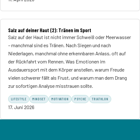
Salz auf deiner Haut (2): Tränen im Sport
Salz auf der Haut ist nicht immer Schweiß oder Meerwasser
– manchmal sind es Tränen. Nach Siegen und nach
Niederlagen, manchmal ohne erkennbaren Anlass, oft auf
der Rückfahrt vom Rennen. Was Emotionen im
Ausdauersport mit dem Körper anstellen, warum Freude
vielen schwerer fällt als Frust, und warum man dem Drang
zur sofortigen Analyse misstrauen sollte.
LIFESTYLE
MINDSET
MOTIVATION
PSYCHE
TRIATHLON
17. Juni 2026