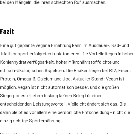
bei den Mängeln, die ihren schlechten Ruf ausmachen.
Fazit
Eine gut geplante vegane Ernährung kann im Ausdauer-, Rad- und
Triathlonsport erfolgreich funktionieren. Die Vorteile liegen in hoher
Kohlenhydratverfügbarkeit, hoher Mikronährstoffdichte und
ethisch-ökologischen Aspekten. Die Risiken liegen bei B12, Eisen,
Protein, Omega-3, Calcium und Jod. Aktueller Stand: Vegan ist
möglich, vegan ist nicht automatisch besser, und die großen
Siegerpodeste liefern bislang keinen Beleg für einen
entscheidenden Leistungsvorteil. Vielleicht ändert sich das. Bis
dahin bleibt es vor allem eine persönliche Entscheidung – nicht die
einzig richtige Sporternährung.